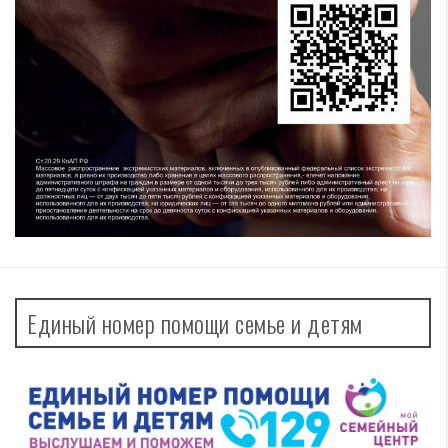
Единый номер помощи семье и детям