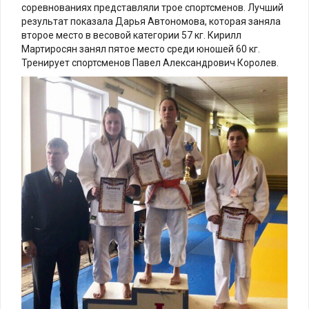
соревнованиях представляли трое спортсменов. Лучший
результат показала Дарья Автономова, которая заняла
второе место в весовой категории 57 кг. Кирилл
Мартиросян занял пятое место среди юношей 60 кг.
Тренирует спортсменов Павел Александрович Королев.