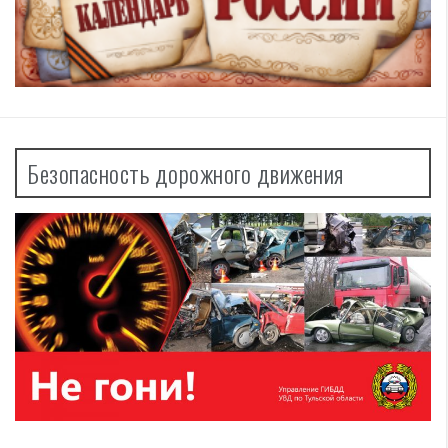
Безопасность дорожного движения