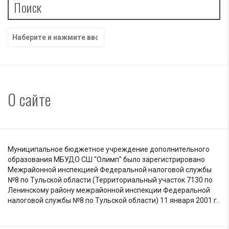
Поиск
Найти:
О сайте
Муниципальное бюджетное учреждение дополнительного
образования МБУДО СШ "Олимп" было зарегистрировано
Межрайонной инспекцией Федеральной налоговой службы
№8 по Тульской области (Территориальный участок 7130 по
Ленинскому району межрайонной инспекции Федеральной
налоговой службы №8 по Тульской области) 11 января 2001 г.