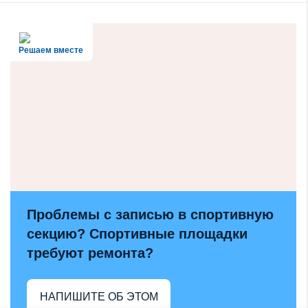
Решаем вместе
Проблемы с записью в спортивную
секцию? Спортивные площадки
требуют ремонта?
НАПИШИТЕ ОБ ЭТОМ