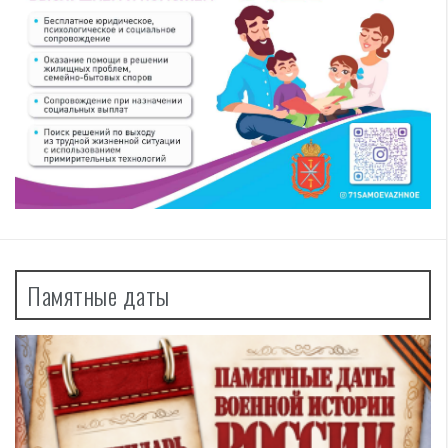
Памятные даты