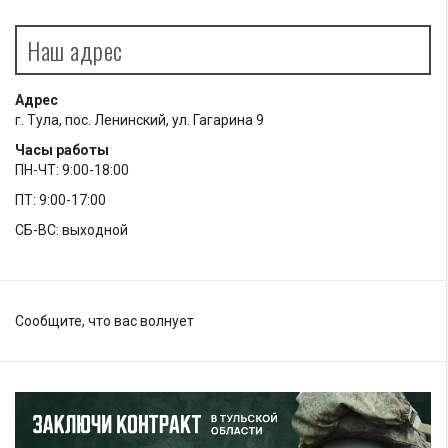
Наш адрес
Адрес
г. Тула, пос. Ленинский, ул. Гагарина 9
Часы работы
ПН-ЧТ: 9:00-18:00
ПТ: 9:00-17:00
СБ-ВС: выходной
Сообщите, что вас волнует