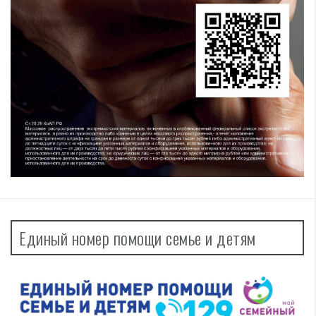
Единый номер помощи семье и детям