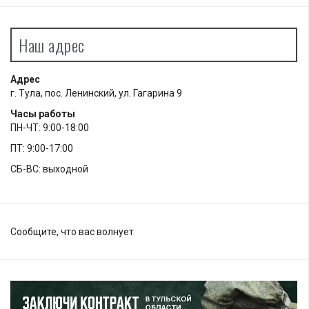
Наш адрес
Адрес
г. Тула, пос. Ленинский, ул. Гагарина 9
Часы работы
ПН-ЧТ: 9:00-18:00
ПТ: 9:00-17:00
СБ-ВС: выходной
Сообщите, что вас волнует