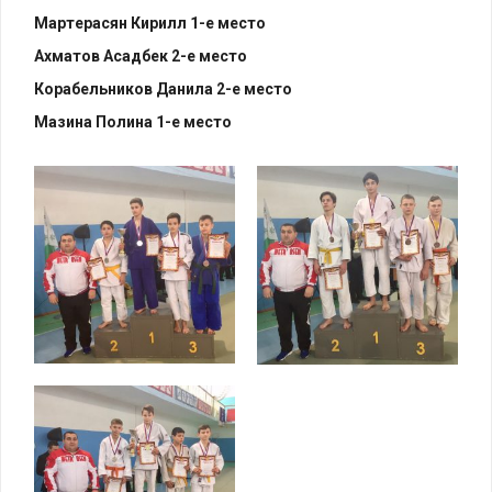
Мартерасян Кирилл 1-е место
Ахматов Асадбек 2-е место
Корабельников Данила 2-е место
Мазина Полина 1-е место