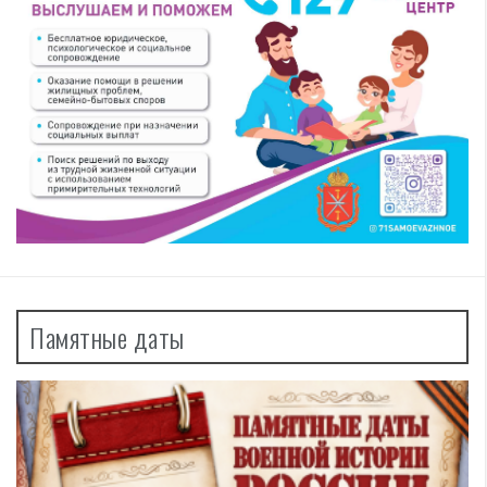
Памятные даты