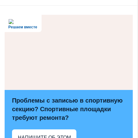
Решаем вместе
Проблемы с записью в спортивную
секцию? Спортивные площадки
требуют ремонта?
НАПИШИТЕ ОБ ЭТОМ