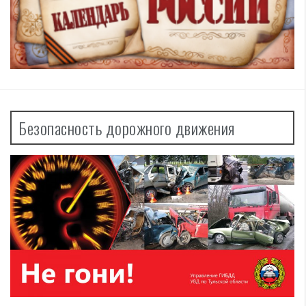
Безопасность дорожного движения