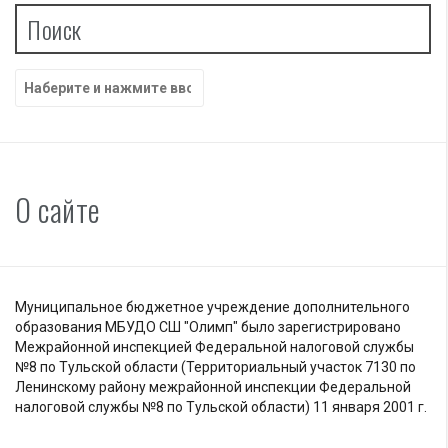
Поиск
Найти:
О сайте
Муниципальное бюджетное учреждение дополнительного
образования МБУДО СШ "Олимп" было зарегистрировано
Межрайонной инспекцией Федеральной налоговой службы
№8 по Тульской области (Территориальный участок 7130 по
Ленинскому району межрайонной инспекции Федеральной
налоговой службы №8 по Тульской области) 11 января 2001 г.