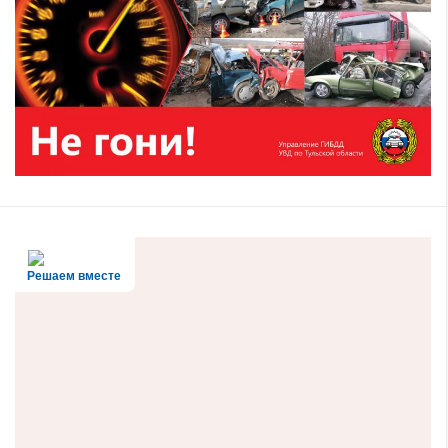
Решаем вместе