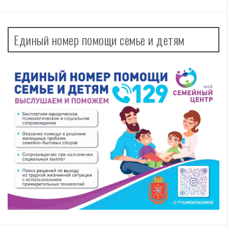
Единый номер помощи семье и детям