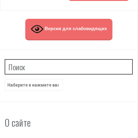
Версия для слабовидящих
Поиск
Найти:
О сайте