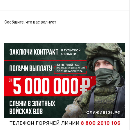
Сообщите, что вас волнует