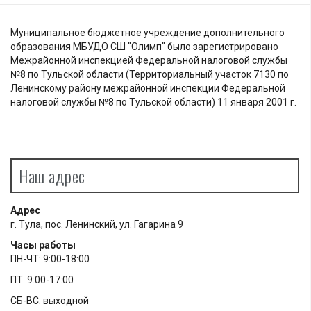
Муниципальное бюджетное учреждение дополнительного
образования МБУДО СШ "Олимп" было зарегистрировано
Межрайонной инспекцией Федеральной налоговой службы
№8 по Тульской области (Территориальный участок 7130 по
Ленинскому району межрайонной инспекции Федеральной
налоговой службы №8 по Тульской области) 11 января 2001 г.
Наш адрес
Адрес
г. Тула, пос. Ленинский, ул. Гагарина 9
Часы работы
ПН-ЧТ: 9:00-18:00
ПТ: 9:00-17:00
СБ-ВС: выходной