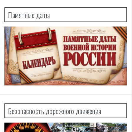
Памятные даты
Безопасность дорожного движения