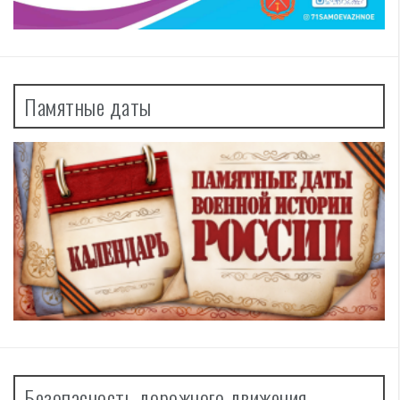
Памятные даты
Безопасность дорожного движения