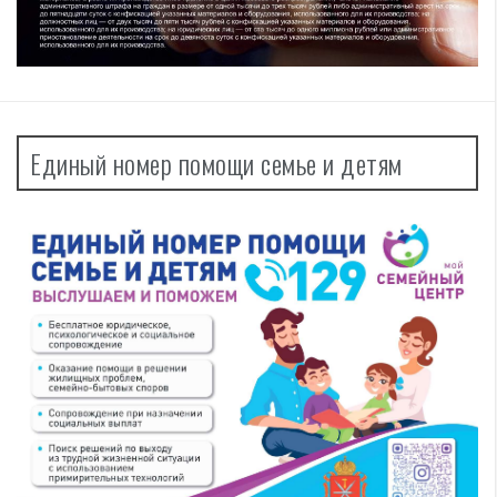
Единый номер помощи семье и детям