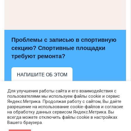
Проблемы с записью в спортивную
секцию? Спортивные площадки
требуют ремонта?
НАПИШИТЕ ОБ ЭТОМ
Для улучшения работы сайта и его взаимодействия с
пользователями мы используем файлы cookie и сервис
Яндекс.Метрика. Продолжая работу с сайтом, Вы даёте
разрешение на использование cookie-файлов и согласие
на обработку данных сервисом Яндекс.Метрика. Вы
всегда можете отключить файлы cookie в настройках
Вашего браузера.