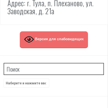
Адрес: г. Тула, п. Плеханово, ул.
Заводская, д. 21а
Версия для слабовидящих
Поиск
Найти: