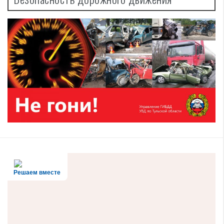
Решаем вместе