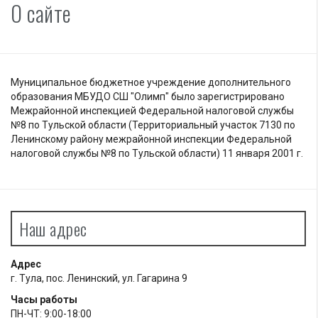
О сайте
Муниципальное бюджетное учреждение дополнительного
образования МБУДО СШ "Олимп" было зарегистрировано
Межрайонной инспекцией Федеральной налоговой службы
№8 по Тульской области (Территориальный участок 7130 по
Ленинскому району межрайонной инспекции Федеральной
налоговой службы №8 по Тульской области) 11 января 2001 г.
Наш адрес
Адрес
г. Тула, пос. Ленинский, ул. Гагарина 9
Часы работы
ПН-ЧТ: 9:00-18:00