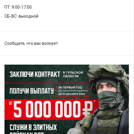
ПТ: 9:00-17:00
СБ-ВС: выходной
Сообщите, что вас волнует