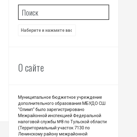
Поиск
Найти:
О сайте
Муниципальное бюджетное учреждение
дополнительного образования МБУДО СШ
"Олимп" было зарегистрировано
Межрайонной инспекцией Федеральной
налоговой службы №8 по Тульской области
(Территориальный участок 7130 по
Ленинскому району межрайонной