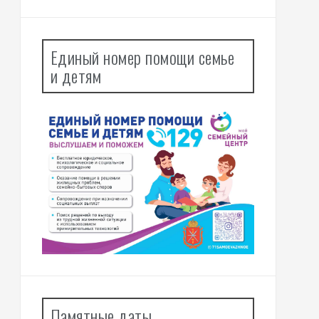
Единый номер помощи семье
и детям
Памятные даты