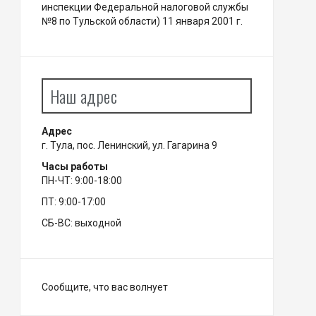
инспекции Федеральной налоговой службы
№8 по Тульской области) 11 января 2001 г.
Наш адрес
Адрес
г. Тула, пос. Ленинский, ул. Гагарина 9
Часы работы
ПН-ЧТ: 9:00-18:00
ПТ: 9:00-17:00
СБ-ВС: выходной
Сообщите, что вас волнует