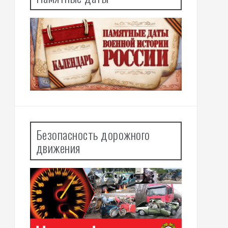
Безопасность дорожного
движения