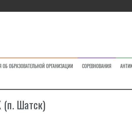
ва!
Я ОБ ОБРАЗОВАТЕЛЬНОЙ ОРГАНИЗАЦИИ
СОРЕВНОВАНИЯ
АНТИ
(п. Шатск)