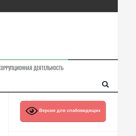
КОРРУПЦИОННАЯ ДЕЯТЕЛЬНОСТЬ
Версия для слабовидящих